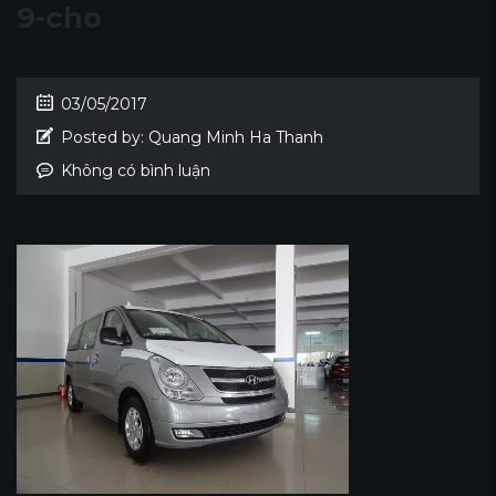
9-cho
03/05/2017
Posted by:
Quang Minh Ha Thanh
Không có bình luận