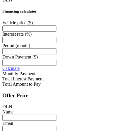
Financing calculator
Vehicle price
($)
Interest rate
(%)
Period
(month)
Down Payment
($)
Calculate
Monthly Payment
Total Interest Payment
Total Amount to Pay
Offer Price
DLN
Name
Email