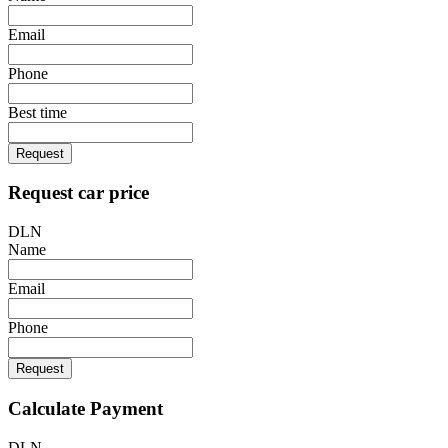
Email
Phone
Best time
Request
Request car price
DLN
Name
Email
Phone
Request
Calculate Payment
DLN