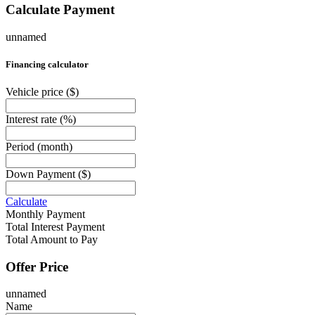
Calculate Payment
unnamed
Financing calculator
Vehicle price
($)
Interest rate
(%)
Period
(month)
Down Payment
($)
Calculate
Monthly Payment
Total Interest Payment
Total Amount to Pay
Offer Price
unnamed
Name