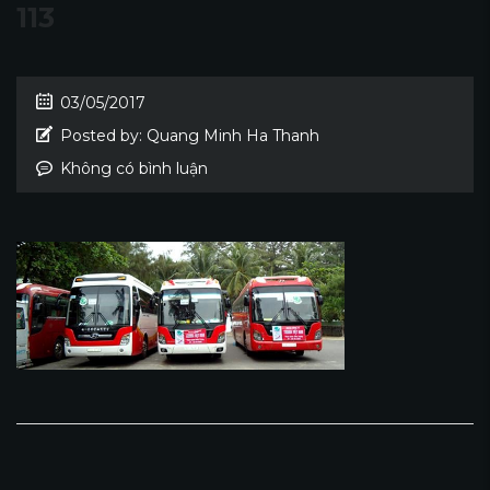
113
03/05/2017
Posted by:
Quang Minh Ha Thanh
Không có bình luận