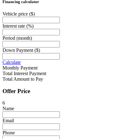
Financing calculator
Vehicle price
($)
Interest rate
(%)
Period
(month)
Down Payment
($)
Calculate
Monthly Payment
Total Interest Payment
Total Amount to Pay
Offer Price
6
Name
Email
Phone