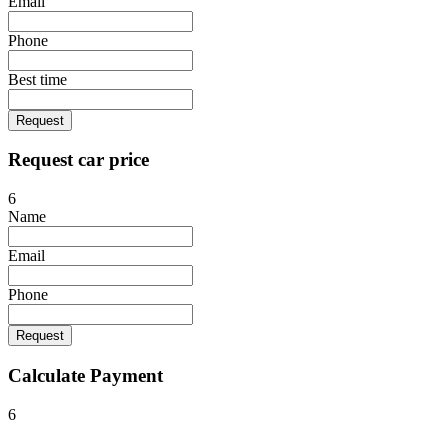
Email
Phone
Best time
Request
Request car price
6
Name
Email
Phone
Request
Calculate Payment
6