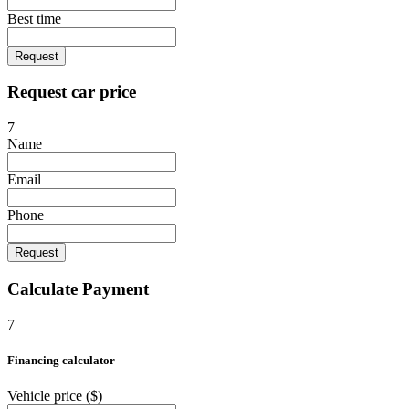
Best time
Request
Request car price
7
Name
Email
Phone
Request
Calculate Payment
7
Financing calculator
Vehicle price
($)