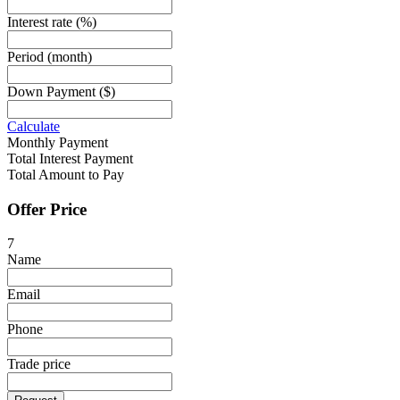
Interest rate
(%)
Period
(month)
Down Payment
($)
Calculate
Monthly Payment
Total Interest Payment
Total Amount to Pay
Offer Price
7
Name
Email
Phone
Trade price