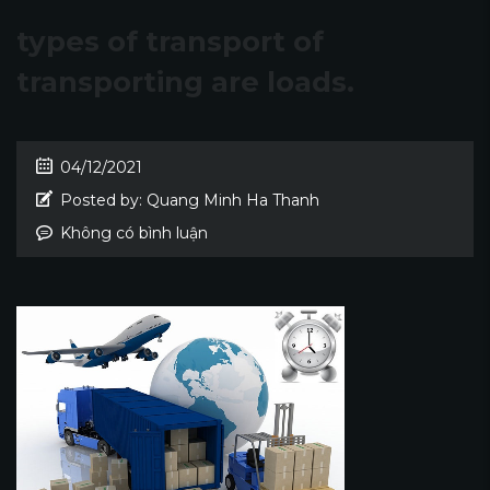
types of transport of
transporting are loads.
04/12/2021
Posted by:
Quang Minh Ha Thanh
Không có bình luận