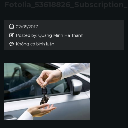
Fotolia_53618826_Subscriptio
02/05/2017
Posted by:
Quang Minh Ha Thanh
Không có bình luận