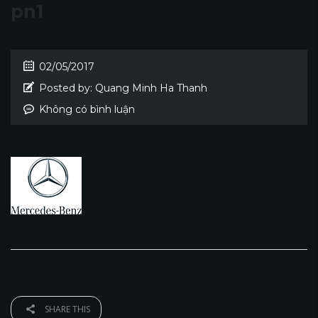
pn1
02/05/2017
Posted by:
Quang Minh Ha Thanh
Không có bình luận
SHARE THIS