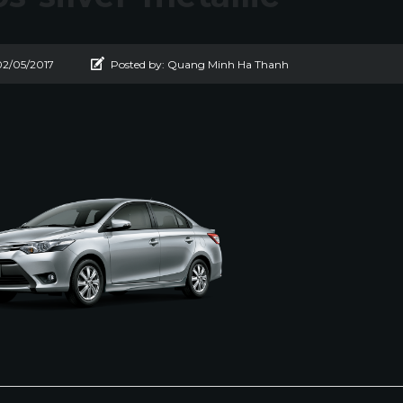
02/05/2017
Posted by:
Quang Minh Ha Thanh