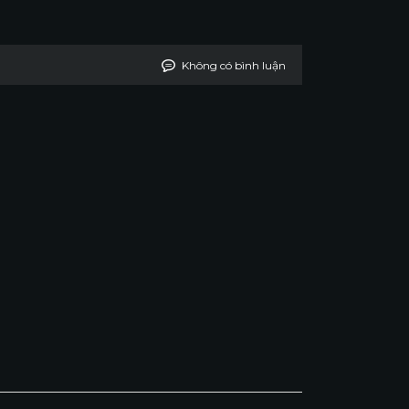
Không có bình luận