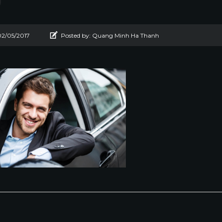
02/05/2017
Posted by:
Quang Minh Ha Thanh