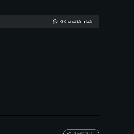
Không có bình luận
SHARE THIS