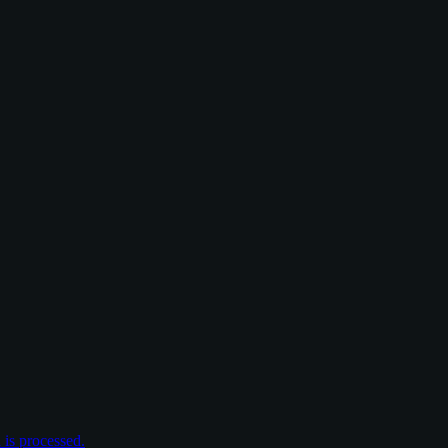
is processed.