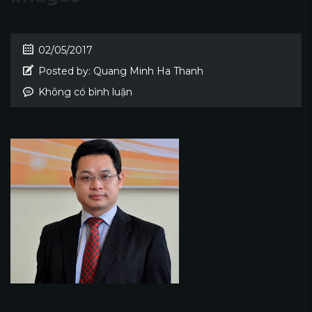
02/05/2017
Posted by:
Quang Minh Ha Thanh
Không có bình luận