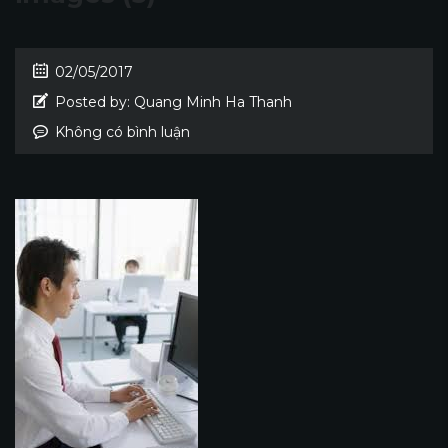
02/05/2017
Posted by:
Quang Minh Ha Thanh
Không có bình luận