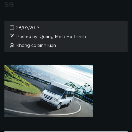
59
28/07/2017
Posted by:
Quang Minh Ha Thanh
Không có bình luận