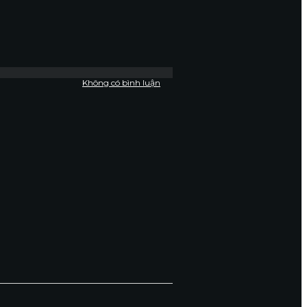
Không có bình luận