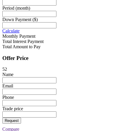
Period
(month)
Down Payment
($)
Calculate
Monthly Payment
Total Interest Payment
Total Amount to Pay
Offer Price
52
Name
Email
Phone
Trade price
Request
Compare