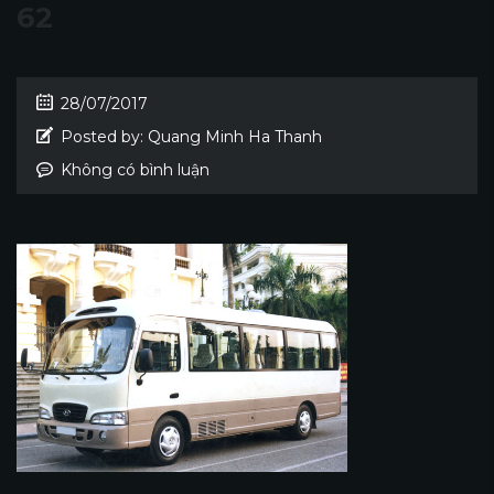
62
28/07/2017
Posted by:
Quang Minh Ha Thanh
Không có bình luận