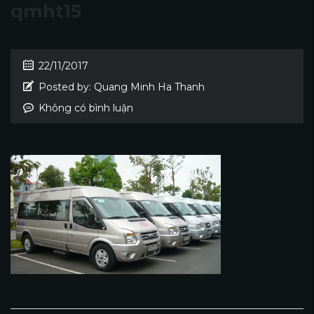
qmht15
22/11/2017
Posted by:
Quang Minh Ha Thanh
Không có bình luận