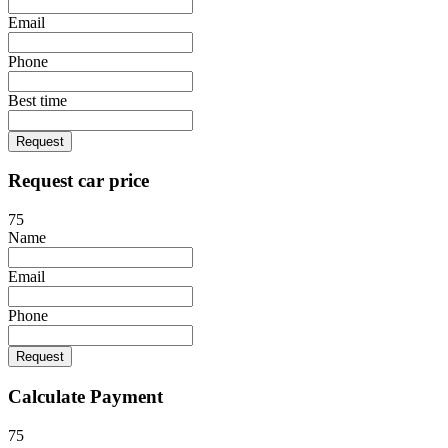
Email
Phone
Best time
Request
Request car price
75
Name
Email
Phone
Request
Calculate Payment
75