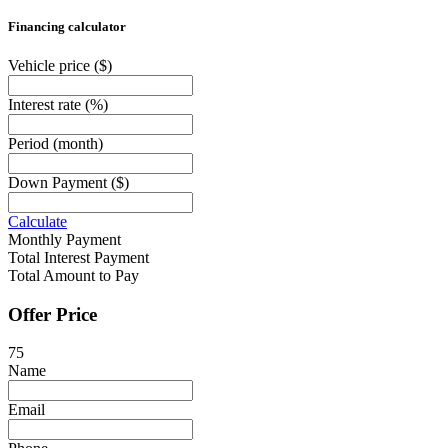
Financing calculator
Vehicle price
($)
Interest rate
(%)
Period
(month)
Down Payment
($)
Calculate
Monthly Payment
Total Interest Payment
Total Amount to Pay
Offer Price
75
Name
Email