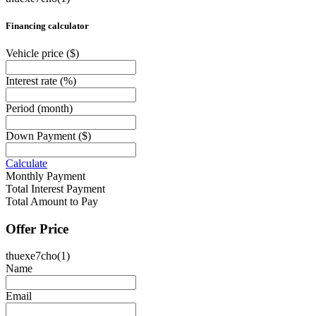
Financing calculator
Vehicle price
($)
Interest rate
(%)
Period
(month)
Down Payment
($)
Calculate
Monthly Payment
Total Interest Payment
Total Amount to Pay
Offer Price
thuexe7cho(1)
Name
Email