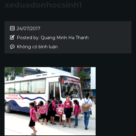
xeduadonhocsinh1
24/07/2017
Posted by:
Quang Minh Ha Thanh
Không có bình luận