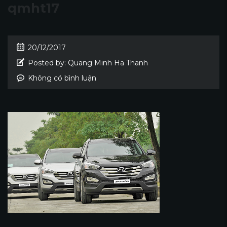
qmht17
20/12/2017
Posted by:
Quang Minh Ha Thanh
Không có bình luận