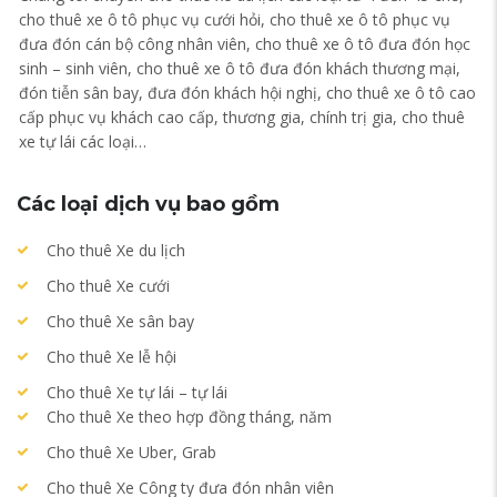
cho thuê xe ô tô phục vụ cưới hỏi, cho thuê xe ô tô phục vụ
đưa đón cán bộ công nhân viên, cho thuê xe ô tô đưa đón học
sinh – sinh viên, cho thuê xe ô tô đưa đón khách thương mại,
đón tiễn sân bay, đưa đón khách hội nghị, cho thuê xe ô tô cao
cấp phục vụ khách cao cấp, thương gia, chính trị gia, cho thuê
xe tự lái các loại…
Các loại dịch vụ bao gồm
Cho thuê Xe du lịch
Cho thuê Xe cưới
Cho thuê Xe sân bay
Cho thuê Xe lễ hội
Cho thuê Xe tự lái – tự lái
Cho thuê Xe theo hợp đồng tháng, năm
Cho thuê Xe Uber, Grab
Cho thuê Xe Công ty đưa đón nhân viên