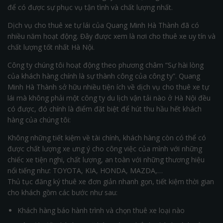
để có được sự phục vụ tận tình và chất lượng nhất.
Dịch vụ cho thuê xe tự lái của Quang Minh Hà Thành đã có
nhiều năm hoạt động. Đây được xem là nơi cho thuê xe uy tín và
chất lượng tốt nhất Hà Nội.
Công ty chúng tôi hoạt động theo phương châm “Sự hài lòng
của khách hàng chính là sự thành công của công ty”. Quang
Minh Hà Thành sở hữu nhiều tiện ích về dịch vụ cho thuê xe tự
lái mà không phải một công ty du lịch vận tải nào ở Hà Nội đều
có được, đó chính là điểm đặt biệt để hút thu hầu hết khách
hàng của chúng tôi:
Không những tiết kiệm về tài chính, khách hàng còn có thể có
được chất lượng xe ưng ý cho công việc của mình với những
chiếc xe tiện nghi, chất lượng, an toàn với những thương hiệu
nổi tiếng như: TOYOTA, KIA, HONDA, MAZDA,…
Thủ tục đăng ký thuê xe đơn giản nhanh gọn, tiết kiệm thời gian
cho khách gồm các bước như sau:
Khách hàng báo hành trình và chọn thuê xe loại nào