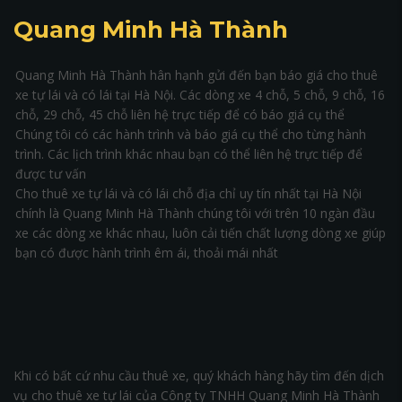
Quang Minh Hà Thành
Quang Minh Hà Thành hân hạnh gửi đến bạn báo giá cho thuê
xe tự lái và có lái tại Hà Nội. Các dòng xe 4 chỗ, 5 chỗ, 9 chỗ, 16
chỗ, 29 chỗ, 45 chỗ liên hệ trực tiếp để có báo giá cụ thể
Chúng tôi có các hành trình và báo giá cụ thể cho từng hành
trình. Các lịch trình khác nhau bạn có thể liên hệ trực tiếp để
được tư vấn
Cho thuê xe tự lái và có lái chỗ địa chỉ uy tín nhất tại Hà Nội
chính là Quang Minh Hà Thành chúng tôi với trên 10 ngàn đầu
xe các dòng xe khác nhau, luôn cải tiến chất lượng dòng xe giúp
bạn có được hành trình êm ái, thoải mái nhất
Khi có bất cứ nhu cầu thuê xe, quý khách hàng hãy tìm đến dịch
vụ cho thuê xe tự lái của Công ty TNHH Quang Minh Hà Thành