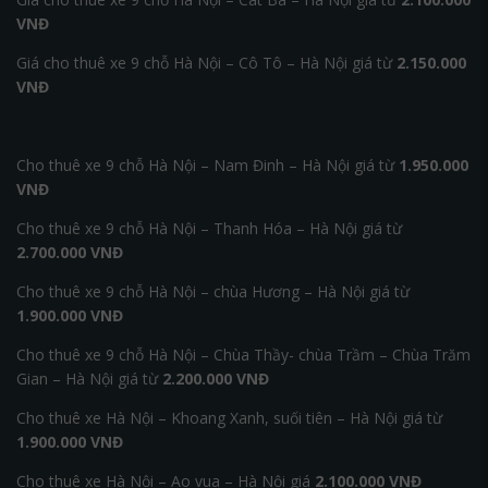
VNĐ
Giá cho thuê xe 9 chỗ Hà Nội – Cô Tô – Hà Nội giá từ
2.150.000
VNĐ
Cho thuê xe 9 chỗ Hà Nội – Nam Đinh – Hà Nội giá từ
1.950.000
VNĐ
Cho thuê xe 9 chỗ Hà Nội – Thanh Hóa – Hà Nội giá từ
2.700.000 VNĐ
Cho thuê xe 9 chỗ Hà Nội – chùa Hương – Hà Nội giá từ
1.900.000 VNĐ
Cho thuê xe 9 chỗ Hà Nội – Chùa Thầy- chùa Trầm – Chùa Trăm
Gian – Hà Nội giá từ
2.200.000 VNĐ
Cho thuê xe Hà Nội – Khoang Xanh, suối tiên – Hà Nội giá từ
1.900.000 VNĐ
Cho thuê xe Hà Nội – Ao vua – Hà Nội giá
2.100.000 VNĐ