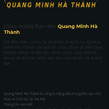
Chào mừng Bạn đến
Quang Minh Hà
Thành
Lời đầu tiên, công ty cổ phần & dịch vụ Quang
Minh Hà Thành xin gửi lời chào thân ái đến Quý
khách hàng và đối tác. Kính chúc Quý khách
hàng và đối tác luôn dồi dào sức khỏe và thành
đạt.
Quang Minh Hà Thành là công ty hàng đầu trong lĩnh vực cho
thuê xe ô tô tại Tp. Hà Nội.
Chúng tôi cam kết: