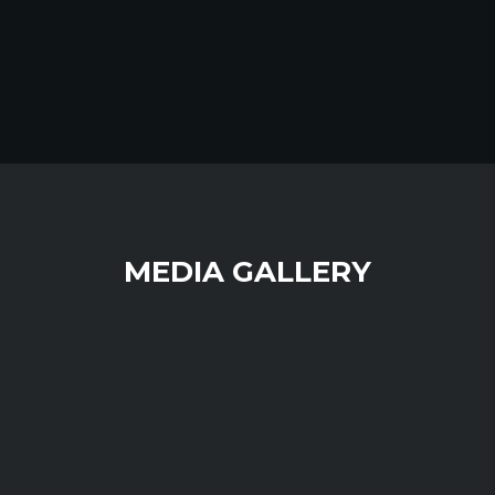
MEDIA GALLERY