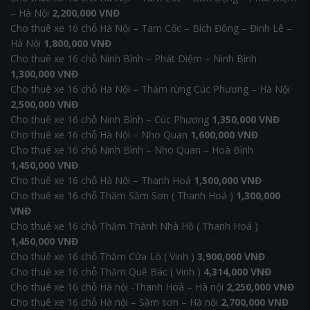
– Hà Nội
2,200,000 VNĐ
Cho thuê xe 16 chỗ Hà Nội – Tam Cốc – Bích Đông – Đinh Lê –
Hà Nội
1,800,000 VNĐ
Cho thuê xe 16 chỗ Ninh Bình – Phát Diệm – Ninh Bình
1,300,000 VNĐ
Cho thuê xe 16 chỗ Hà Nội – Thăm rừng Cúc Phương – Hà Nội
2,500,000 VNĐ
Cho thuê xe 16 chỗ Ninh Bình – Cúc Phương
1,350,000 VNĐ
Cho thuê xe 16 chỗ Hà Nội – Nho Quan
1,600,000 VNĐ
Cho thuê xe 16 chỗ Ninh Bình – Nho Quan – Hoà Bình
1,450,000 VNĐ
Cho thuê xe 16 chỗ Hà Nội – Thanh Hoá
1,500,000 VNĐ
Cho thuê xe 16 chỗ Thăm Sầm Sơn ( Thanh Hoá )
1,300,000
VNĐ
Cho thuê xe 16 chỗ Thăm Thành Nhà Hồ ( Thanh Hoá )
1,450,000 VNĐ
Cho thuê xe 16 chỗ Thăm Cửa Lò ( Vinh )
3,900,000 VNĐ
Cho thuê xe 16 chỗ Thăm Quê Bác ( Vinh )
4,314,000 VNĐ
Cho thuê xe 16 chỗ Hà nội -Thanh Hoá – Hà nội
2,250,000 VNĐ
Cho thuê xe 16 chỗ Hà nội – Sầm sơn – Hà nội
2,700,000 VNĐ