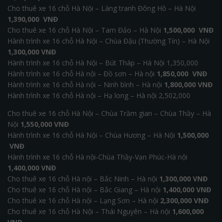
Cho thuê xe 16 chỗ Hà Nội – Làng tranh Đông Hồ – Hà Nội
1,390,000 VNĐ
Cho thuê xe 16 chỗ Hà Nội – Tam Đảo – Hà Nội
1,500,000 VNĐ
Hành trình xe 16 chỗ Hà Nội – Chùa Đậu (Thường Tín) – Hà Nội
1,300,000 VNĐ
Hành trình xe 16 chỗ Hà Nội – Bút Tháp – Hà Nội 1,350,000
Hành trình xe 16 chỗ Hà nội – Đồ sơn – Hà nội
1,850,000 VNĐ
Hành trình xe 16 chỗ Hà nội – Ninh bình – Hà nội
1,800,000 VNĐ
Hành trình xe 16 chỗ Hà nội – Hạ long – Hà nội 2,502,000
Cho thuê xe 16 chỗ Hà Nội – Chùa Trăm gian – Chùa Thầy – Hà
Nội
1,550,000 VNĐ
Hành trình xe 16 chỗ Hà Nội – Chùa Hương – Hà Nội
1,500,000
VNĐ
Hành trình xe 16 chỗ Hà nội-Chùa Thầy-Vạn Phúc-Hà nội
1,400,000 VNĐ
Cho thuê xe 16 chỗ Hà nội – Bắc Ninh – Hà nội
1,300,000 VNĐ
Cho thuê xe 16 chỗ Hà nội – Bắc Giang – Hà nội
1,400,000 VNĐ
Cho thuê xe 16 chỗ Hà nội – Lạng Sơn – Hà nội
2,300,000 VNĐ
Cho thuê xe 16 chỗ Hà Nội – Thái Nguyên – Hà nội
1,600,000