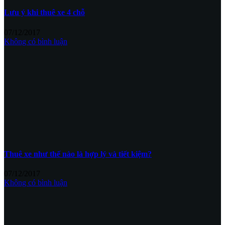
Lưu ý khi thuê xe 4 chỗ
07/12/2017
Không có bình luận
Thuê xe như thế nào là hợp lý và tiết kiệm?
07/12/2017
Không có bình luận