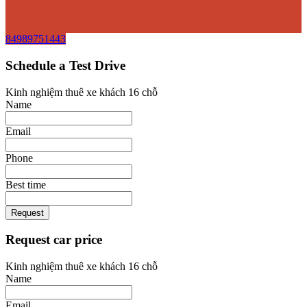
84989751443
Schedule a Test Drive
Kinh nghiệm thuê xe khách 16 chỗ
Name
Email
Phone
Best time
Request
Request car price
Kinh nghiệm thuê xe khách 16 chỗ
Name
Email