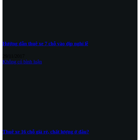
Hướng dẫn thuê xe 7 chỗ vào dịp nghỉ lễ
29/11/2017
Không có bình luận
Thuê xe 16 chỗ giá rẻ, chất lượng ở đâu?