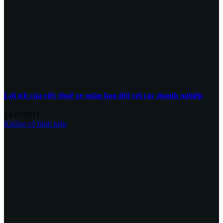
Lợi ích của việc thuê xe ngắn hạn đối với các doanh nghiệp
14/12/2017
Không có bình luận