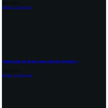
29/11/2017
Không có bình luận
Những tiêu chí để lựa chọn một địa chỉ thuê xe
22/11/2017
Không có bình luận