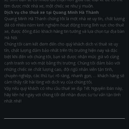
tìm được một nhà xe, một chiếc xe như ý muốn.
Dịch vụ cho thuê xe tại Quang Minh Hà Thành
Quang Minh Hà Thành chúng tôi là một nhà xe uy tín, chất lượng
đã có nhiều năm kinh nghiệm hoạt động trong lĩnh vực cho thuê
xe, được đông đảo khách hàng tin tưởng và lựa chọn tại địa bàn
Hà Nội.
Chúng tôi cam kết đem đến cho quý khách dịch vị thuê xe uy
tín, chất lượng đảm bảo nhất trên thị trường hiện nay và đặc
biệt khi đến với chúng tôi, bạn sẽ được nhận mức giá vô cùng
cạnh tranh so với mặt bằng thị trường. Chúng tôi đảm bảo với
những chiếc xe chất lượng cao, đội ngũ nhân viên tận tình,
chuyên nghiệp, các thủ tục rõ ràng, nhanh gọn, … khách hàng sẽ
cảm thấy rất hài lòng với dịch vụ của chúng tôi.
Vậy nếu quý khách có nhu cầu thuê xe dịp Tết Nguyên Đán này,
hãy liên hệ ngay với chúng tôi để nhận được sự tư vấn tận tình
nhất nhé!