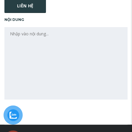
NỘI DUNG