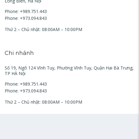
Long Biên, Hà Nội
Phone: +989.751.443
Phone: +973.094.843
Thứ 2 – Chủ nhật: 08:00AM – 10:00PM
Chi nhánh
Số 19, Ngõ 124 Vĩnh Tuy, Phường Vĩnh Tuy, Quận Hai Bà Trưng,
TP HÀ Nội
Phone: +989.751.443
Phone: +973.094.843
Thứ 2 – Chủ nhật: 08:00AM – 10:00PM