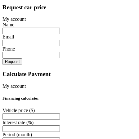
Request car price
My account
Name
Email
Phone
Request
Calculate Payment
My account
Financing calculator
Vehicle price
($)
Interest rate
(%)
Period
(month)