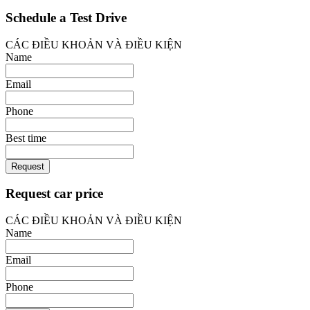
Schedule a Test Drive
CÁC ĐIỀU KHOẢN VÀ ĐIỀU KIỆN
Name
Email
Phone
Best time
Request
Request car price
CÁC ĐIỀU KHOẢN VÀ ĐIỀU KIỆN
Name
Email
Phone