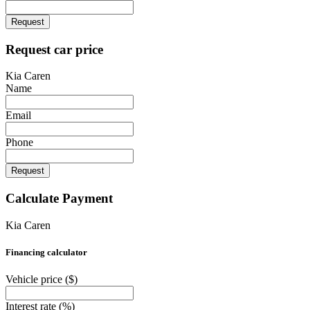
Request
Request car price
Kia Caren
Name
Email
Phone
Request
Calculate Payment
Kia Caren
Financing calculator
Vehicle price
($)
Interest rate
(%)