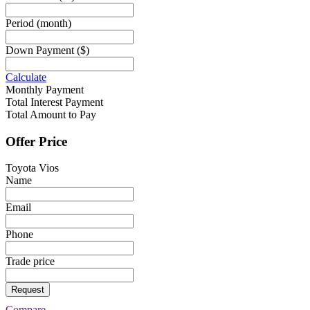
Period
(month)
Down Payment
($)
Calculate
Monthly Payment
Total Interest Payment
Total Amount to Pay
Offer Price
Toyota Vios
Name
Email
Phone
Trade price
Request
Compare