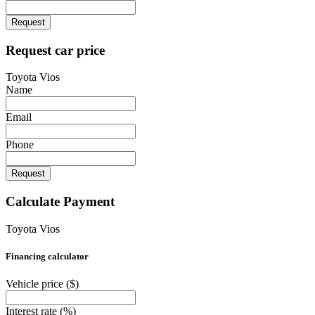
Request
Request car price
Toyota Vios
Name
Email
Phone
Request
Calculate Payment
Toyota Vios
Financing calculator
Vehicle price
($)
Interest rate
(%)