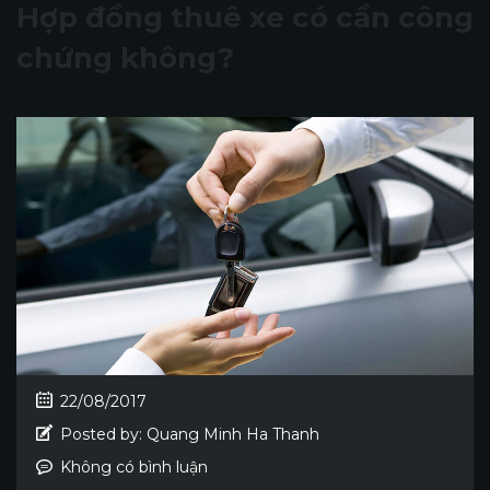
Hợp đồng thuê xe có cần công
chứng không?
22/08/2017
Posted by:
Quang Minh Ha Thanh
Không có bình luận