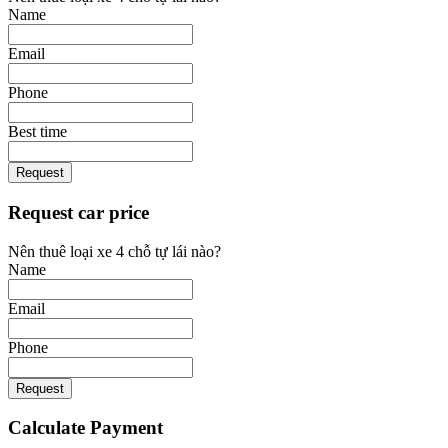
Name
Email
Phone
Best time
Request
Request car price
Nên thuê loại xe 4 chỗ tự lái nào?
Name
Email
Phone
Request
Calculate Payment