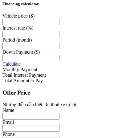
Financing calculator
Vehicle price
($)
Interest rate
(%)
Period
(month)
Down Payment
($)
Calculate
Monthly Payment
Total Interest Payment
Total Amount to Pay
Offer Price
Những điều cần biết khi thuê xe tự lái
Name
Email
Phone