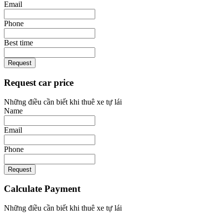
Email
Phone
Best time
Request
Request car price
Những điều cần biết khi thuê xe tự lái
Name
Email
Phone
Request
Calculate Payment
Những điều cần biết khi thuê xe tự lái